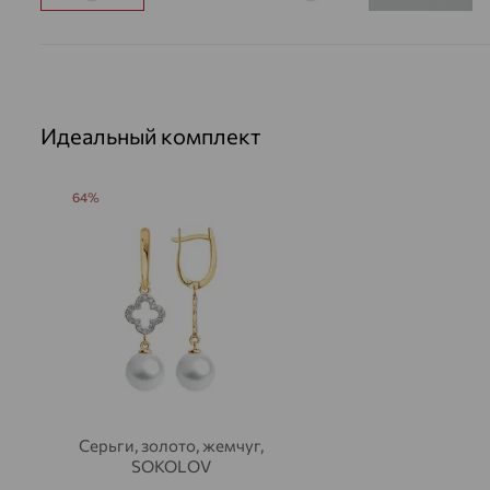
Идеальный комплект
64%
Серьги, золото, жемчуг,
SOKOLOV