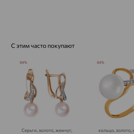
С этим часто покупают
64%
64%
Серьги, золото, жемчуг,
кольцо, золото, 