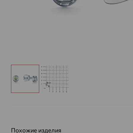
Похожие изделия