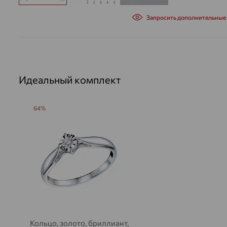
Запросить дополнительные
Идеальный комплект
64%
Кольцо, золото, бриллиант,