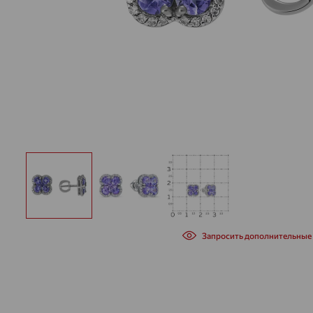
Запросить дополнительные