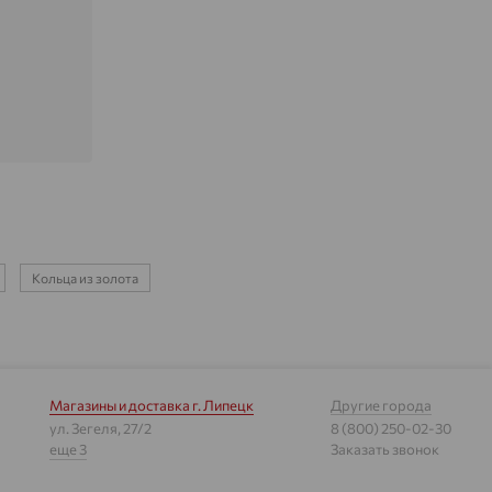
Кольца из золота
Магазины и доставка
г. Липецк
Другие города
ул. Зегеля, 27/2
8 (800) 250-02-30
еще 3
Заказать звонок