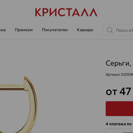
ажа
Премиум
Покупателям
Карьера
Серьги,
Артикул:
02009
от 47
4 платежа по 