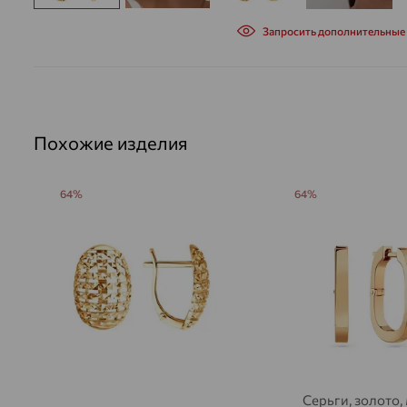
Запросить дополнительные
Похожие изделия
64%
64%
Серьги, золото