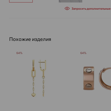
Запросить дополнительные
Похожие изделия
64%
64%