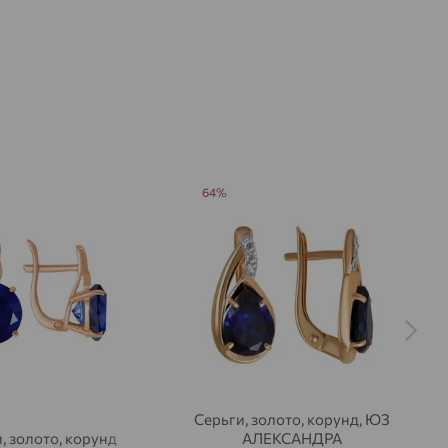
64%
Серьги, золото, корунд, ЮЗ
, золото, корунд
АЛЕКСАНДРА