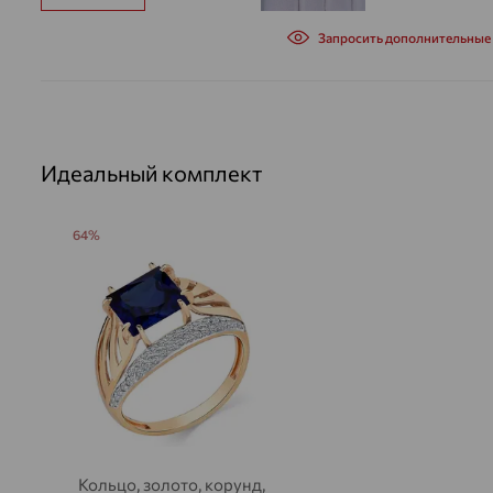
Запросить дополнительные
Идеальный комплект
64%
Кольцо, золото, корунд,