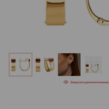
Запросить дополнительные