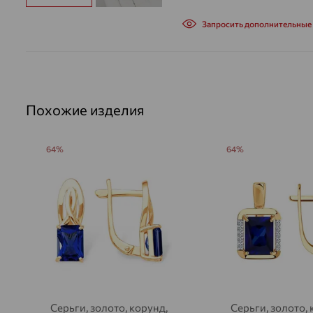
Запросить дополнительные
Похожие изделия
64%
64%
Серьги, золото, корунд,
Серьги, золото, 