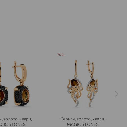
70%
, золото, кварц,
Серьги, золото, кварц,
GIC STONES
MAGIC STONES