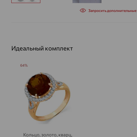
Запросить дополнительные
Идеальный комплект
64%
Кольцо, золото, кварц,