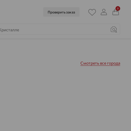
0
Проверить заказ
Смотреть все города