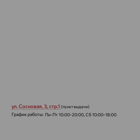
ул. Сосновая, 3, стр.1
(пункт выдачи)
График работы:
Пн-Пт 10:00-20:00, Сб 10:00-18:00