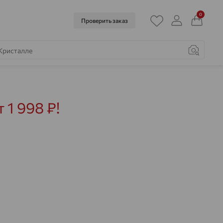
0
Проверить заказ
1 998 ₽!