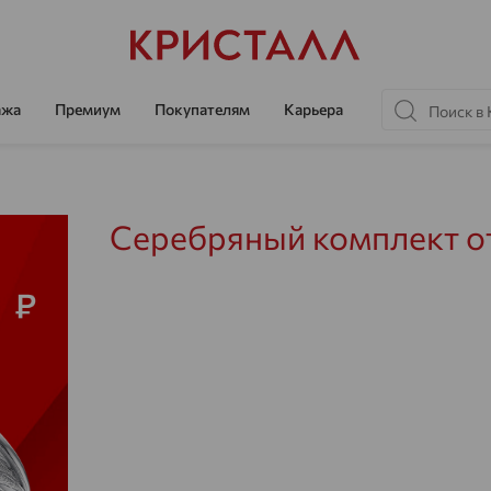
ажа
Премиум
Покупателям
Карьера
Серебряный комплект от 