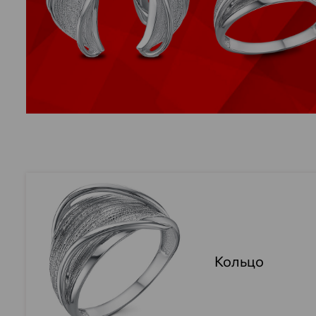
Кольцо