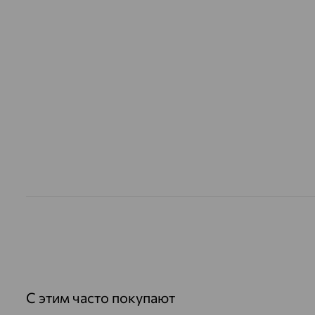
С этим часто покупают