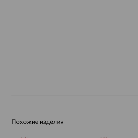
Похожие изделия