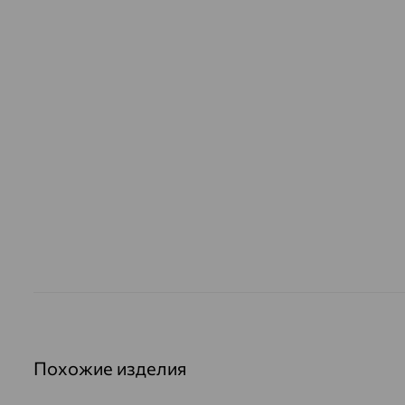
Похожие изделия