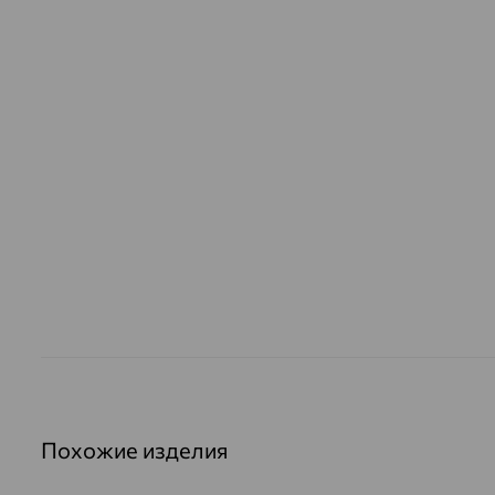
Похожие изделия