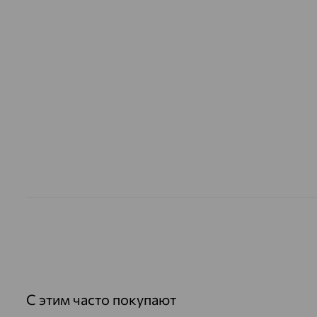
С этим часто покупают