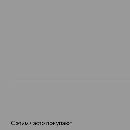
С этим часто покупают