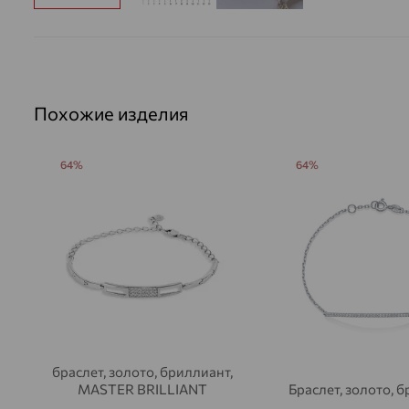
Похожие изделия
64%
64%
браслет, золото, бриллиант,
MASTER BRILLIANT
Браслет, золото, 