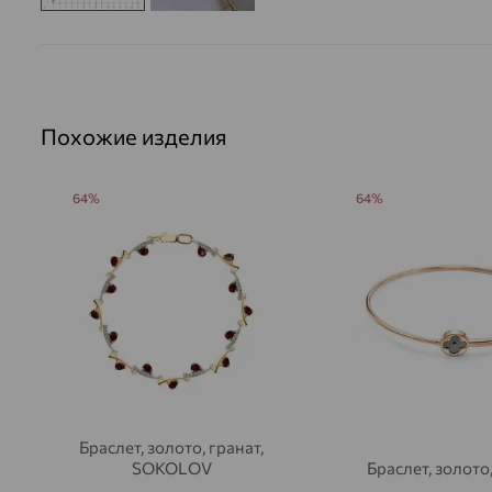
Похожие изделия
64%
64%
Браслет, золото, гранат,
SOKOLOV
Браслет, золото