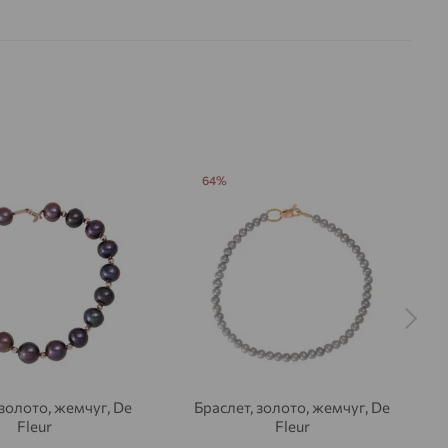
64%
 золото, жемчуг, De
Браслет, золото, жемчуг, De
Fleur
Fleur