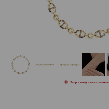
Запросить дополнительные