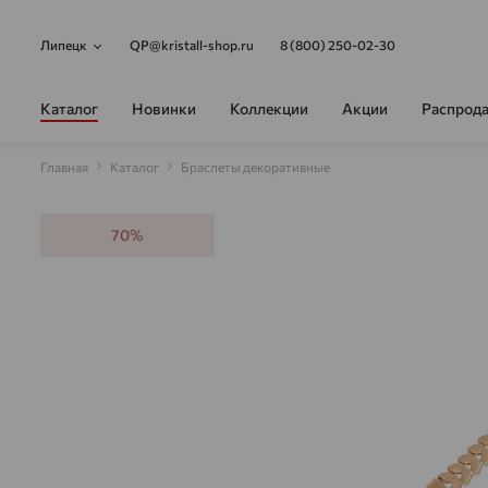
Липецк
QP@kristall-shop.ru
8 (800) 250-02-30
Каталог
Новинки
Коллекции
Акции
Распрод
Главная
Каталог
Браслеты декоративные
70%