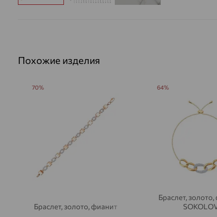
Похожие изделия
70%
64%
Браслет, золото,
Браслет, золото, фианит
SOKOLO