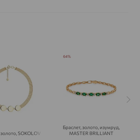
64%
Браслет, золото, изумруд,
, золото, SOKOLOV
MASTER BRILLIANT