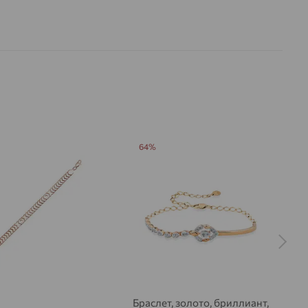
64%
Браслет, золото, бриллиант,