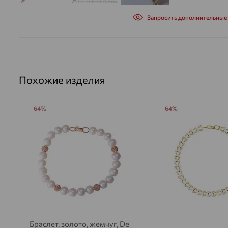
Запросить дополнительные
Похожие изделия
64%
64%
Браслет, золото, жемчуг, De