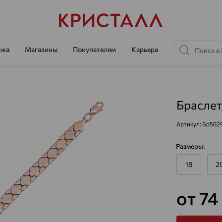
ажа
Магазины
Покупателям
Карьера
Браслет
Артикул:
Бр562
Размеры:
18
2
от 74