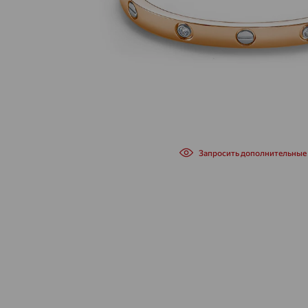
Запросить дополнительные