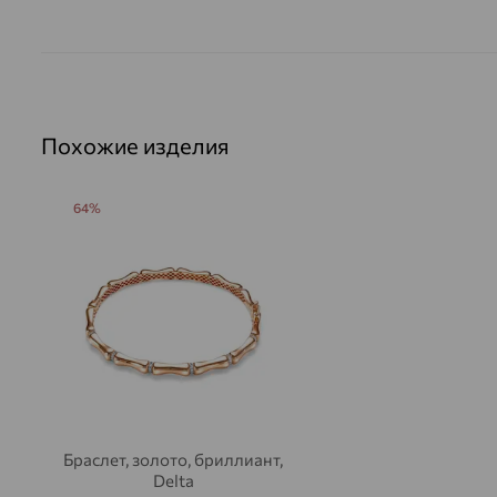
Похожие изделия
64%
Браслет, золото, бриллиант,
Delta