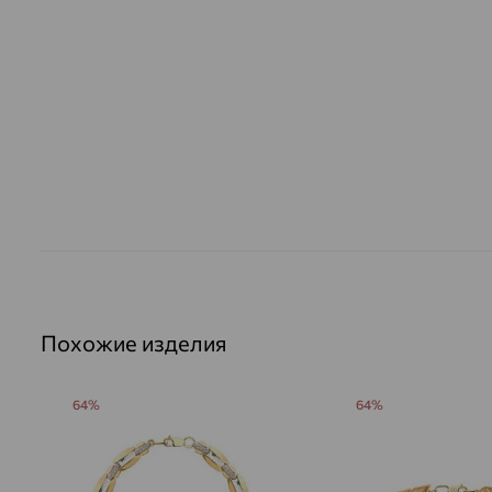
Похожие изделия
64%
64%