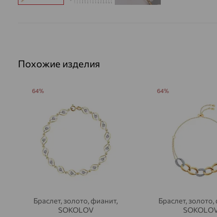
Похожие изделия
64%
64%
Браслет, золото, фианит,
Браслет, золото,
SOKOLOV
SOKOLO