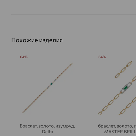
Похожие изделия
64%
64%
Браслет, золото, изумруд,
браслет, золото, 
Delta
MASTER BRIL