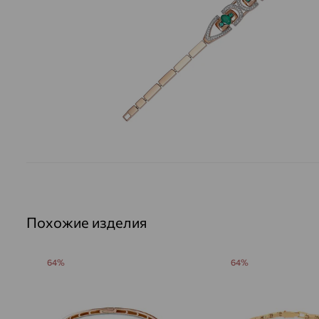
Похожие изделия
64%
64%