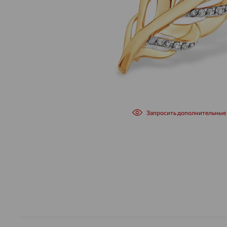
Запросить дополнительные