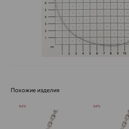
Похожие изделия
64%
64%