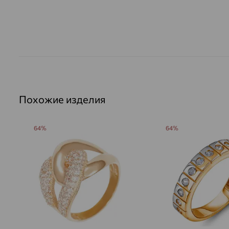
Похожие изделия
64%
64%