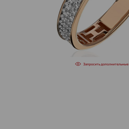
Запросить дополнительные