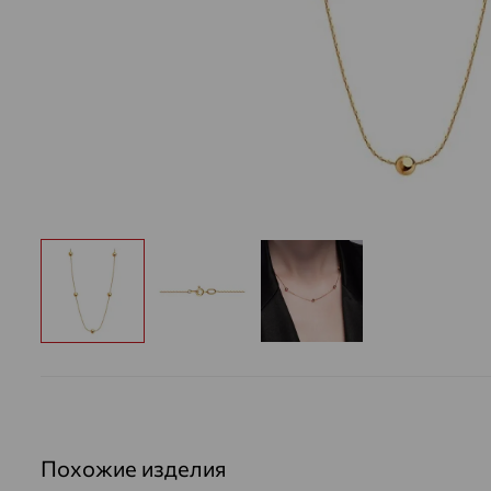
Похожие изделия