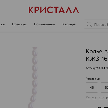
ажа
Премиум
Покупателям
Карьера
Колье, 
КЖЗ-16
Артикул:
КЖЗ-1
Размеры:
45
5
Калькулятор 