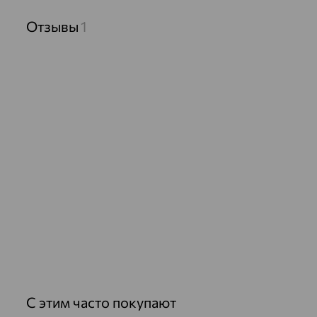
Отзывы
1
С этим часто покупают