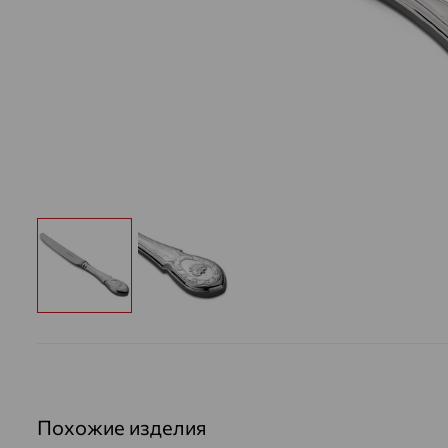
Похожие изделия