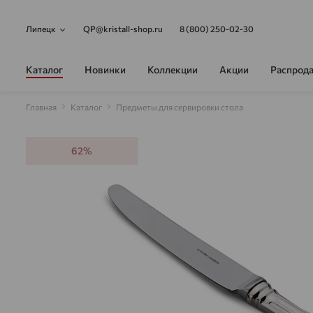
Липецк
QP@kristall-shop.ru
8 (800) 250-02-30
Каталог
Новинки
Коллекции
Акции
Распрод
Главная
Каталог
Предметы для сервировки стола
62%