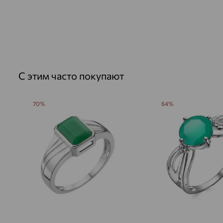
С этим часто покупают
70%
64%