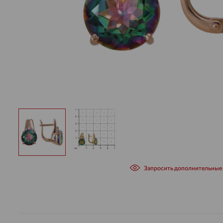
Запросить дополнительные