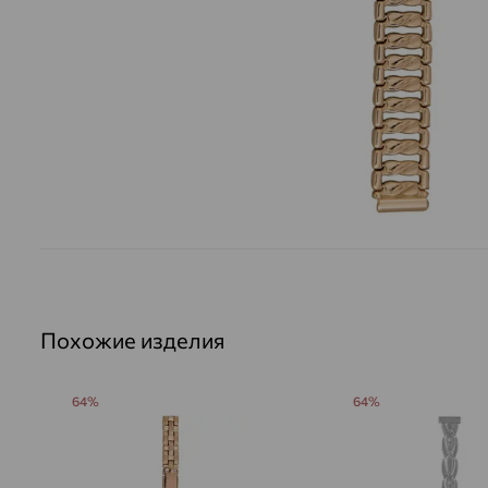
Похожие изделия
64%
64%