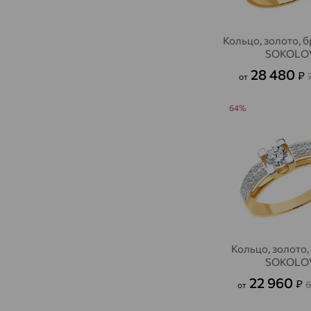
Кольцо, золото, 
SOKOLO
28 480
₽
от
64%
Кольцо, золото,
SOKOLO
22 960
₽
от