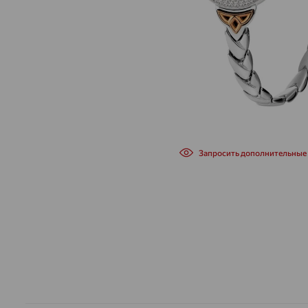
Запросить дополнительные