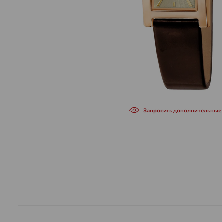
Запросить дополнительные