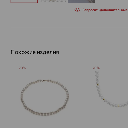
Запросить дополнительные
Похожие изделия
70%
70%