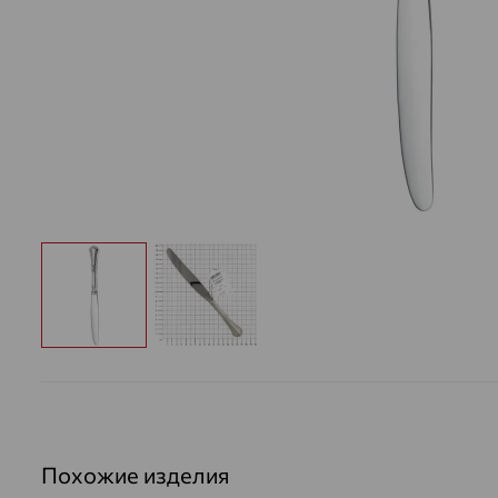
Похожие изделия